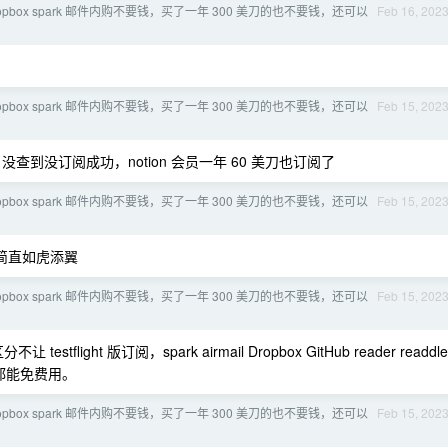
 dropbox spark 邮件内购不要钱，买了一年 300 美刀的也不要钱，还可以
Feb 16, 202
 dropbox spark 邮件内购不要钱，买了一年 300 美刀的也不要钱，还可以
Feb 15, 202
 没查到没订阅成功，notion 会员一年 60 美刀也订阅了
 dropbox spark 邮件内购不要钱，买了一年 300 美刀的也不要钱，还可以
Feb 15, 202
来简直如虎添翼
 dropbox spark 邮件内购不要钱，买了一年 300 美刀的也不要钱，还可以
Feb 15, 202
estflight 版订阅，spark airmail Dropbox GitHub reader readdle
阅全都能免费用。
 dropbox spark 邮件内购不要钱，买了一年 300 美刀的也不要钱，还可以
Feb 15, 202