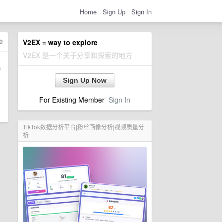
Home
Sign Up
Sign In
2
V2EX = way to explore
V2EX 是一个关于分享和探索的地方
Sign Up Now
For Existing Member
Sign In
TikTok数据分析平台|粉丝画像分析|视频质量分
析