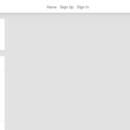
Home
Sign Up
Sign In