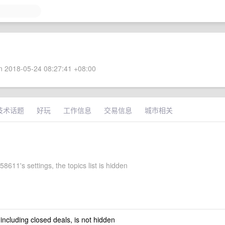
 2018-05-24 08:27:41 +08:00
技术话题
好玩
工作信息
交易信息
城市相关
611's settings, the topics list is hidden
 including closed deals, is not hidden