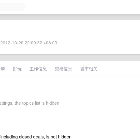
2012-10-20 22:09:32 +08:00
话题
好玩
工作信息
交易信息
城市相关
ttings, the topics list is hidden
 including closed deals, is not hidden