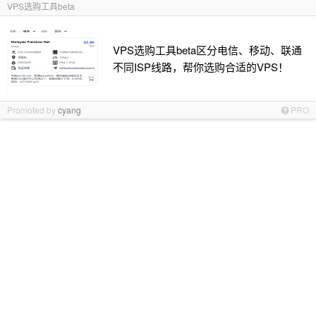
VPS选购工具beta
VPS选购工具beta区分电信、移动、联通
不同ISP线路，帮你选购合适的VPS！
Promoted by
cyang
PRO