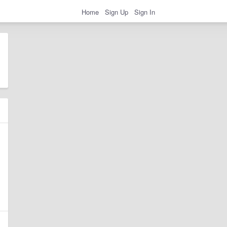
Home
Sign Up
Sign In