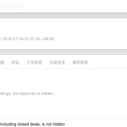
 2018-07-04 01:31:43 +08:00
话题
好玩
工作信息
交易信息
城市相关
ettings, the topics list is hidden
 including closed deals, is not hidden