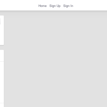
Home
Sign Up
Sign In