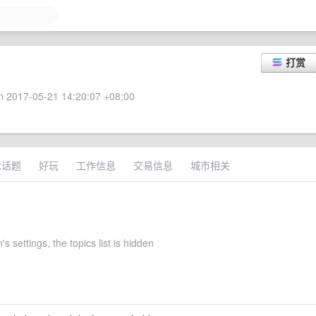
打赏
 2017-05-21 14:20:07 +08:00
术话题
好玩
工作信息
交易信息
城市相关
s settings, the topics list is hidden