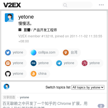
yetone
慢慢活。
🏢
豆瓣
/ 产品开发工程师
V2EX member #13218, joined on 2011-11-02 11:33:55
+08:00
yetone
collipa.com
台湾
yetone
yetone
yetone
yetone
yetone
china
Switch topics list
分享创造
•
yetone
百无聊赖之中开发了一个知乎的 Chrome 扩展，用
2