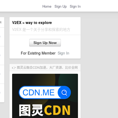
Home
Sign Up
Sign In
4
V2EX = way to explore
V2EX 是一个关于分享和探索的地方
Sign Up Now
For Existing Member
Sign In
👉 图灵云融合CDN加速，大厂资源、比价全网