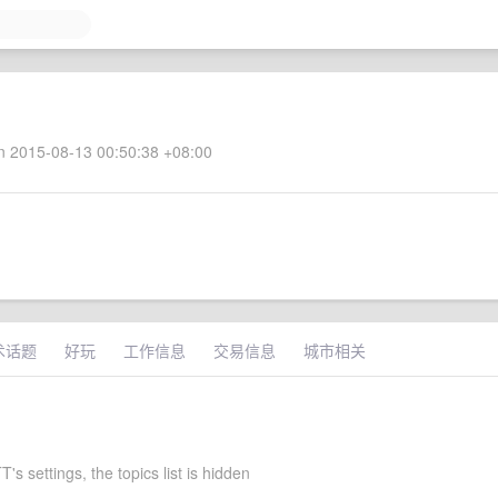
 2015-08-13 00:50:38 +08:00
术话题
好玩
工作信息
交易信息
城市相关
s settings, the topics list is hidden