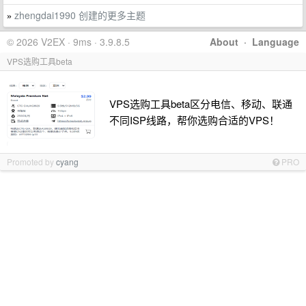
zhengdai1990 创建的更多主题
»
© 2026 V2EX · 9ms · 3.9.8.5
About
·
Language
VPS选购工具beta
VPS选购工具beta区分电信、移动、联通
不同ISP线路，帮你选购合适的VPS！
Promoted by
cyang
PRO