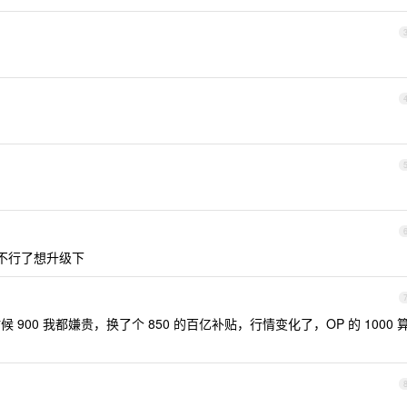
不行了想升级下
时候 900 我都嫌贵，换了个 850 的百亿补贴，行情变化了，OP 的 1000 