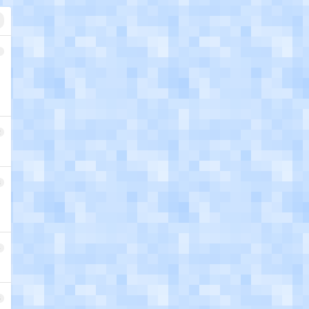
1
2
3
4
5