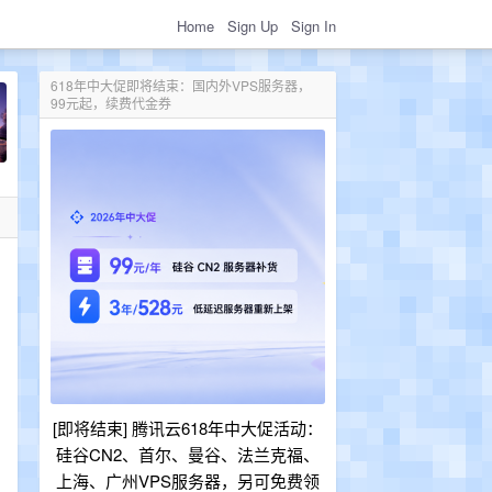
Home
Sign Up
Sign In
618年中大促即将结束：国内外VPS服务器，
99元起，续费代金券
[即将结束] 腾讯云618年中大促活动：
硅谷CN2、首尔、曼谷、法兰克福、
上海、广州VPS服务器，另可免费领