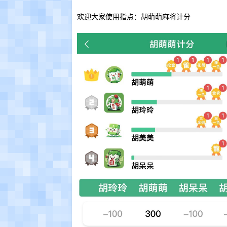
欢迎大家使用指点：胡萌萌麻将计分