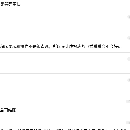
是筹码更快
程序显示和操作不是很直观，所以设计成报表的形式看看会不会好点
1
后再结账
1