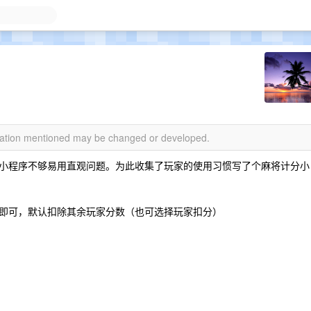
rmation mentioned may be changed or developed.
小程序不够易用直观问题。为此收集了玩家的使用习惯写了个麻将计分小
即可，默认扣除其余玩家分数（也可选择玩家扣分）