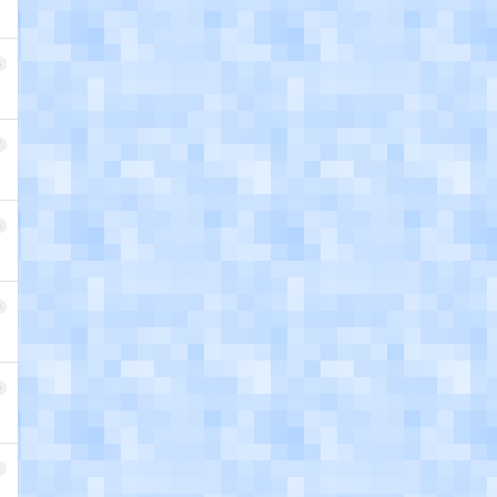
6
7
8
9
0
1