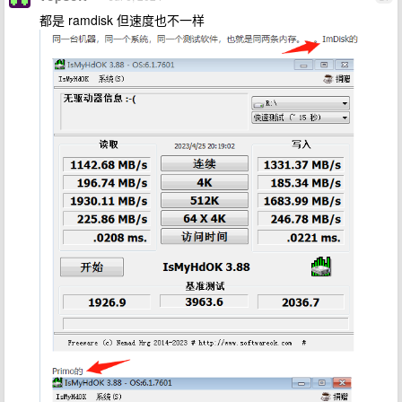
都是 ramdisk 但速度也不一样