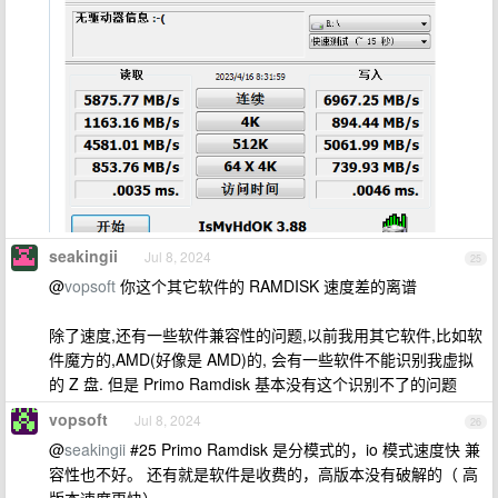
seakingii
Jul 8, 2024
25
@
vopsoft
你这个其它软件的 RAMDISK 速度差的离谱
除了速度,还有一些软件兼容性的问题,以前我用其它软件,比如软
件魔方的,AMD(好像是 AMD)的, 会有一些软件不能识别我虚拟
的 Z 盘. 但是 Primo Ramdisk 基本没有这个识别不了的问题
vopsoft
Jul 8, 2024
26
@
seakingii
#25 Primo Ramdisk 是分模式的，io 模式速度快 兼
容性也不好。 还有就是软件是收费的，高版本没有破解的（ 高