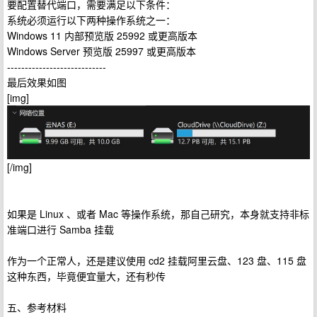
要配置替代端口，需要满足以下条件：
系统必须运行以下两种操作系统之一：
Windows 11 内部预览版 25992 或更高版本
Windows Server 预览版 25997 或更高版本
----------------------------
最后效果如图
[img]
[/img]
如果是 Linux 、或者 Mac 等操作系统，那自己研究，本身就支持非标
准端口进行 Samba 挂载
作为一个正常人，还是建议使用 cd2 挂载阿里云盘、123 盘、115 盘
这种东西，毕竟便宜量大，还有秒传
五、参考材料