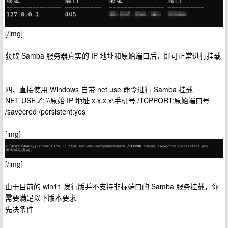
[/img]
获取 Samba 服务器真实的 IP 地址和原始端口后，即可正常进行挂载
四、直接使用 Windows 自带 net use 命令进行 Samba 挂载
NET USE Z: \\原始 IP 地址 x.x.x.x\手机号 /TCPPORT:原始端口号
/savecred /persistent:yes
[img]
[/img]
由于目前的 win11 发行版并不支持非标端口的 Samba 服务挂载，你
需要满足以下版本要求
先决条件
----------------------------