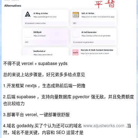
不得不说 vercel + supabase yyds
总的来说上站步骤是，好兄弟多多给点意见
1.开发框架 nextjs ，生态成熟前后端一把撸
2.后端 supabase ，支持向量数据库 pgvector 强无敌，并且免费额度
也比较给力
3.部署平台 vercel, 一键部署很舒服
4.域名 godaddy,买了个认为还可以的域名
www.aijustworks.com
.当
然，域名不是关键，内容和 SEO 运营才是