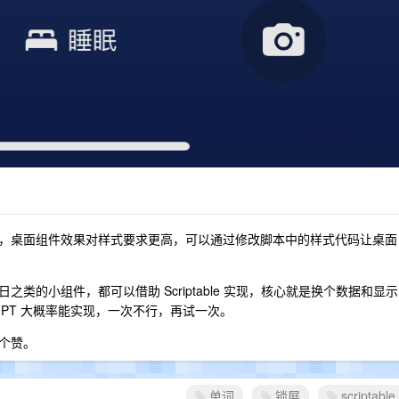
，桌面组件效果对样式要求更高，可以通过修改脚本中的样式代码让桌面
类的小组件，都可以借助 Scriptable 实现，核心就是换个数据和显示
GPT 大概率能实现，一次不行，再试一次。
个赞。
单词
锁屏
scriptable