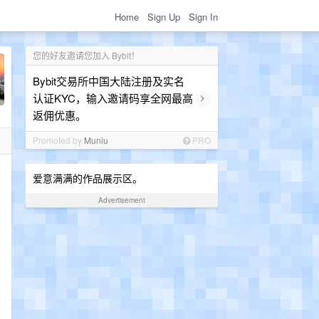
Home
Sign Up
Sign In
您的好友邀请您加入 Bybit！
Bybit交易所中国大陆注册及实名
›
认证KYC，输入邀请码享全网最高
返佣优惠。
Promoted by
Muniu
PRO
爱意满满的作品展示区。
Advertisement