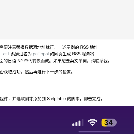
要注意替换数据源地址就行。上述示例的 RSS 地址
系通过名为
politepol
的网页生成 RSS 服务将
.xml
面的日语 N2 单词转换而成。如果想要英文单词，请联系我。
证数据是否获取成功，然后再进行下一步的设置。
小组件，并选取刚才添加到 Scriptable 的脚本，即告完成。