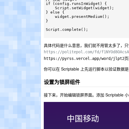
if (config.runsInWidget) {

    Script.setWidget(widget);

} else {

    widget.presentMedium();

}

Script.complete();

具体代码是什么意思，我们就不用管太多了，只需
https://politepol.com/fd/f1NYOd8OAcsA
页
https://pyrss.vercel.app/word/jlpt2
你可以在 Scriptable 上先运行脚本以验
设置为锁屏组件
接下来，开始编辑锁屏界面。添加 Scriptable 