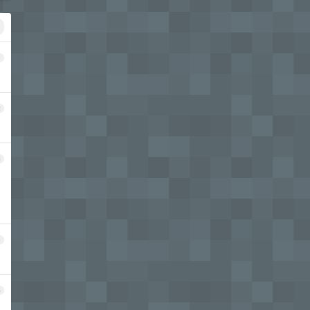
1
2
3
4
5