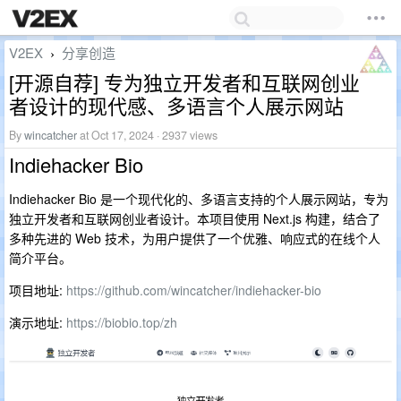
V2EX
分享创造
›
[开源自荐] 专为独立开发者和互联网创业
者设计的现代感、多语言个人展示网站
By
wincatcher
at Oct 17, 2024 · 2937 views
Indiehacker Bio
Indiehacker Bio 是一个现代化的、多语言支持的个人展示网站，专为
独立开发者和互联网创业者设计。本项目使用 Next.js 构建，结合了
多种先进的 Web 技术，为用户提供了一个优雅、响应式的在线个人
简介平台。
项目地址:
https://github.com/wincatcher/indiehacker-bio
演示地址:
https://biobio.top/zh