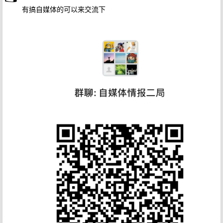
有搞自媒体的可以来交流下