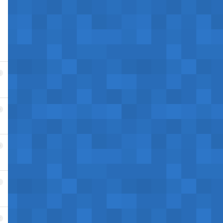
8
9
0
1
2