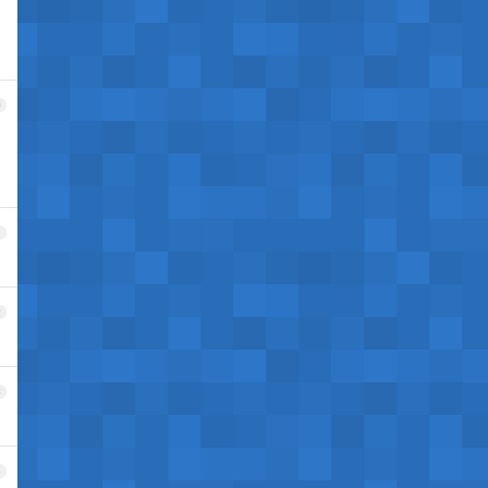
0
1
2
3
4