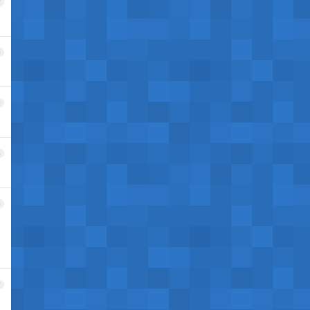
2
3
4
5
6
7