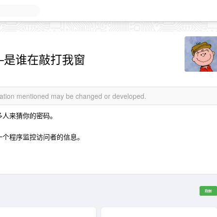
——是谁在敲打我窗
rmation mentioned may be changed or developed.
很多人来猜你的密码。
了一个程序监控访问者的信息。