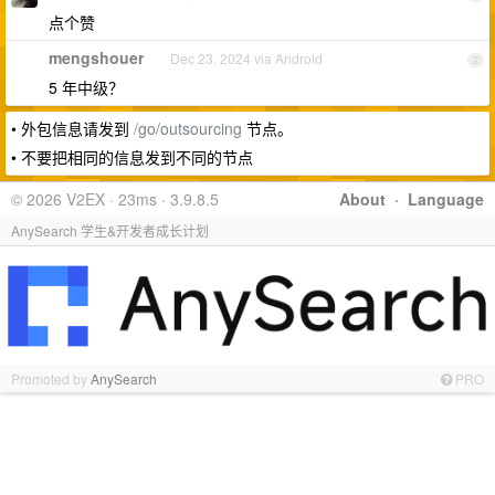
点个赞
mengshouer
Dec 23, 2024 via Android
2
5 年中级？
• 外包信息请发到
/go/outsourcing
节点。
• 不要把相同的信息发到不同的节点
© 2026 V2EX · 23ms · 3.9.8.5
About
·
Language
AnySearch 学生&开发者成长计划
Promoted by
AnySearch
PRO