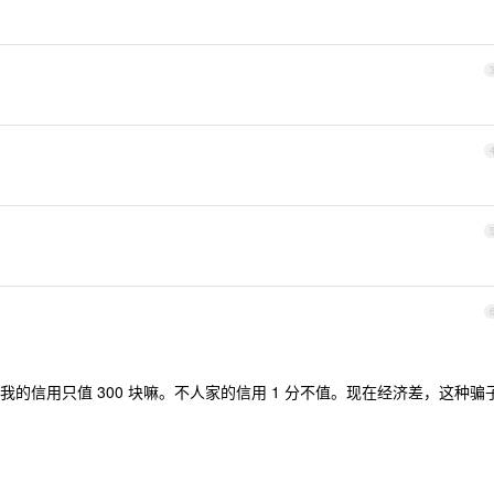
的信用只值 300 块嘛。不人家的信用 1 分不值。现在经济差，这种骗