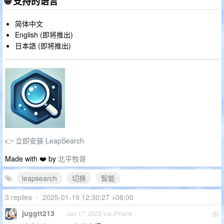
🌐 支持的语言
简体中文
English (即将推出)
日本語 (即将推出)
👉 立即安装 LeapSearch
Made with ❤️ by
北平牧哥
leapsearch
切换
智能
3 replies
•
2025-01-19 12:30:27 +08:00
juggtt213
Jan 17, 2025 via iPhone
1