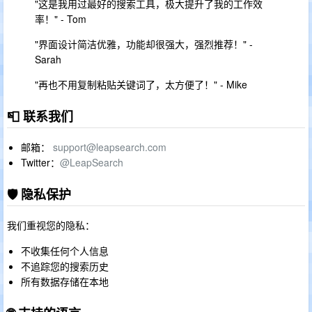
"这是我用过最好的搜索工具，极大提升了我的工作效
率！" - Tom
"界面设计简洁优雅，功能却很强大，强烈推荐！" -
Sarah
"再也不用复制粘贴关键词了，太方便了！" - Mike
📮 联系我们
邮箱：
support@leapsearch.com
Twitter：
@LeapSearch
🛡️ 隐私保护
我们重视您的隐私：
不收集任何个人信息
不追踪您的搜索历史
所有数据存储在本地