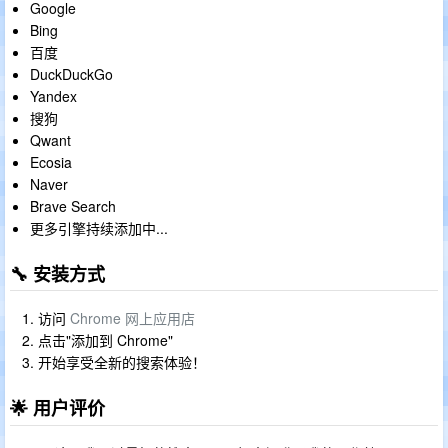
Google
Bing
百度
DuckDuckGo
Yandex
搜狗
Qwant
Ecosia
Naver
Brave Search
更多引擎持续添加中...
🔧 安装方式
访问
Chrome 网上应用店
点击"添加到 Chrome"
开始享受全新的搜索体验！
🌟 用户评价