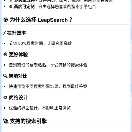
⚙️
高度可定制
- 自由选择您喜欢的搜索引擎组合
🎯 为什么选择 LeapSearch ？
⚡ 提升效率
节省 80%搜索时间，让研究更高效
🎯 更好体验
告别繁琐的复制粘贴，享受流畅的搜索体验
🔍 智能对比
快速预览不同搜索引擎结果，找到最佳答案
🎨 简约设计
优雅的界面设计，不影响正常浏览
🚀 支持的搜索引擎