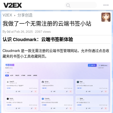
V2EX
分享创造
›
我做了一个无需注册的云端书签小站
By
0d
at Feb 26, 2025 · 2397 views
认识 Cloudmark：云端书签新体验
Cloudmark 是一款无需注册的云端书签管理网站，允许你通过点击收
藏夹的书签小工具收藏网页。