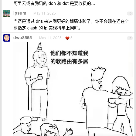
阿里云或者腾讯的 doh 和 dot 是要收费的…
Ipsum
May 11, 2025
10
当然是通过 dns 来达到更好的翻墙体验了。你不会现在还在全
网指定 clash 的 ip 实现科学上网吧。
dwu8555
May 11, 2025
5
11