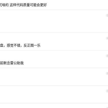
咒啥的 这样代码质量可能会更好
盘，感觉不错，反正图一乐
前默念雷公助我