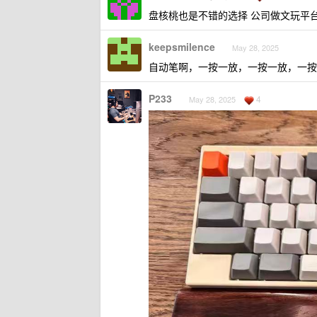
盘核桃也是不错的选择 公司做文玩平
keepsmilence
May 28, 2025
自动笔啊，一按一放，一按一放，一按
P233
4
May 28, 2025