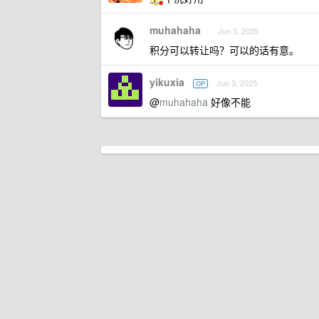
muhahaha
Jun 3, 2025
积分可以转让吗？可以的话有意。
yikuxia
Jun 3, 2025
OP
@
muhahaha
好像不能