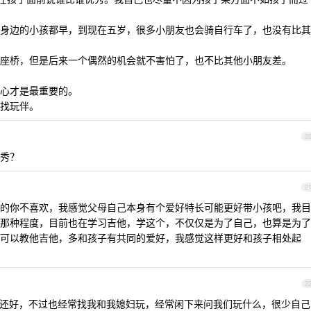
身边的小孩都早，到现在五岁，很多小朋友也会骑自行车了，也没有比其
座桥，但是后来一个偶然的机会就不害怕了，也不比其他小朋友差。
心才是最重要的。
找玩伴。
2
秀？
2
的你不喜欢，我感觉父母自己本身有个爱好特长可能更好带小孩吧，我目
那种程度，目前也在学习吉他，学这个，不仅仅是为了自己，也算是为了
可以教他吉他，多和孩子有共同的爱好，我感觉这样更好和孩子相处起
2
还好，不过也经常找我和我媳妇玩，经常闲下来问我们玩什么，很少自己