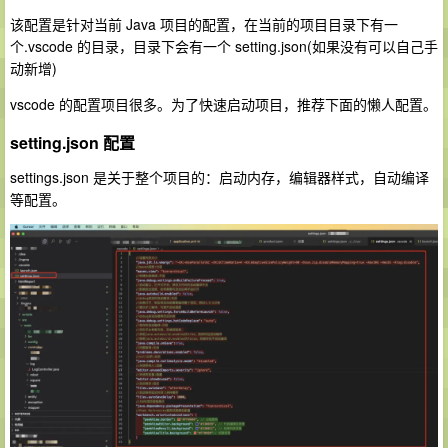
该配置是针对当前 Java 项目的配置，在当前的项目目录下有一
个.vscode 的目录，目录下会有一个 setting.json(如果没有可以自己手
动新增)
vscode 的配置项目很多。为了快速启动项目，推荐下面的懒人配置。
setting.json 配置
settings.json 是关于整个项目的：启动内存，编辑器样式，自动编译
等配置。