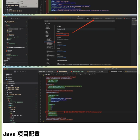
Java 项目配置