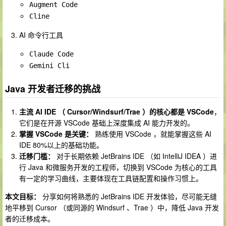
Augment Code
Cline
AI 命令行工具
Claude Code
Gemini Cli
Java 开发者迁移的挑战
主流 AI IDE （ Cursor/Windsurf/Trae ）的核心都是 VSCode
，
它们是在开源 VSCode 基础上深度集成 AI 能力开发的。
掌握 VSCode 是关键：
熟练使用 VSCode ，就能掌握这些 AI
IDE 80%以上的基础功能。
迁移门槛：
对于长期依赖 JetBrains IDE （如 IntelliJ IDEA ）进
行 Java 和微服务开发的工程师，切换到 VSCode 为核心的工具
有一定的学习曲线，主要体现在工具链配置和操作习惯上。
本文目标：
分享如何将熟悉的 JetBrains IDE 开发体验，尽可能无缝
地平移到 Cursor （或同源的 Windsurf 、Trae ）中，降低 Java 开发
者的迁移成本。