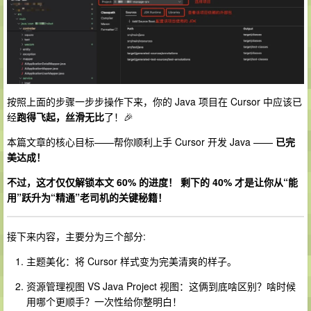
按照上面的步骤一步步操作下来，你的 Java 项目在 Cursor 中应该已
经
跑得飞起，丝滑无比
了！🎉
本篇文章的核心目标——帮你顺利上手 Cursor 开发 Java ——
已完
美达成！
不过，这才仅仅解锁本文 60% 的进度！ 剩下的 40% 才是让你从“能
用”跃升为“精通”老司机的关键秘籍！
接下来内容，主要分为三个部分:
主题美化：将 Cursor 样式变为完美清爽的样子。
资源管理视图 VS Java Project 视图：这俩到底啥区别？啥时候
用哪个更顺手？一次性给你整明白！