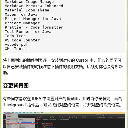
Markdown Image Manage

Markdown Preview Enhanced

Material Icon Theme

Maven for Java

Project Manager for Java

Project Manager

Prettier - Code formatter

Test Runner for Java

Todo Tree

VS Code Counter

vscode-pdf

将上面列出的插件列表逐一安装到对应的 Cursor 中，细心的同学可
以自己安装插件的时候注意下插件的说明文档，后续对你也会有所帮
助。
变更背景图
有些同学喜欢在 IDEA 中设置对应的背景图，此时当你安装完上面的
“background”插件后，可以找到对应的设置，打开对应的背景设置。