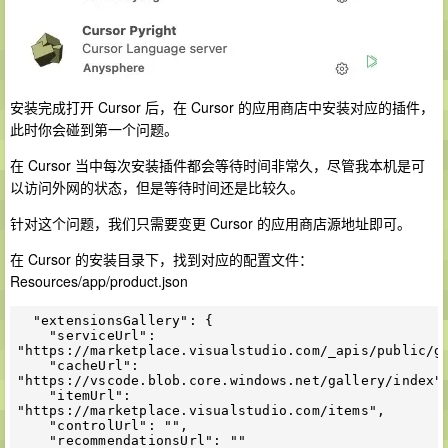
安装完成打开 Cursor 后，在 Cursor 的应用商店中安装对应的插件，
此时你会碰到第一个问题。
在 Cursor 当中每次安装插件都会等待时间非常久，尽管我本机是可
以访问外网的状态，但是等待时间还是比较久。
针对这个问题，我们只需要变更 Cursor 的应用商店源地址即可。
在 Cursor 的安装目录下，找到对应的配置文件：
Resources/app/product.json
  "extensionsGallery": {

    "serviceUrl": 
"https://marketplace.visualstudio.com/_apis/public/ga
    "cacheUrl": 
"https://vscode.blob.core.windows.net/gallery/index",
    "itemUrl": 
"https://marketplace.visualstudio.com/items",

    "controlUrl": "",

    "recommendationsUrl": ""
