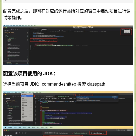
配置完成之后，即可在对应的运行类所对应的窗口中启动项目进行调
试等操作。
配置该项目使用的 JDK：
选择当前项目 JDK：command+shift+p 搜索 classpath