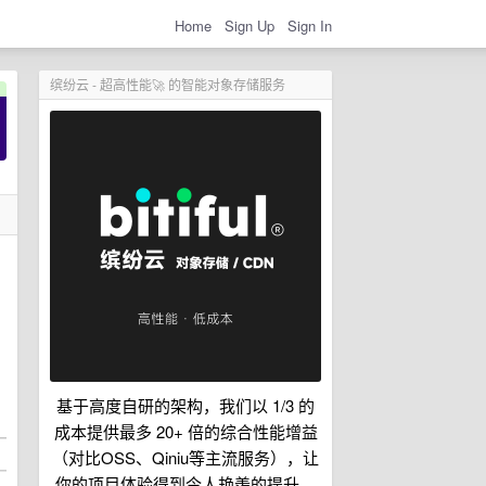
Home
Sign Up
Sign In
缤纷云 - 超高性能🚀 的智能对象存储服务
基于高度自研的架构，我们以 1/3 的
成本提供最多 20+ 倍的综合性能增益
（对比OSS、Qiniu等主流服务），让
你的项目体验得到令人艳羡的提升。