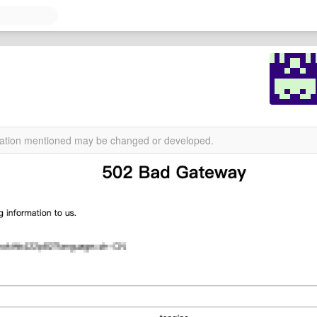
rmation mentioned may be changed or developed.