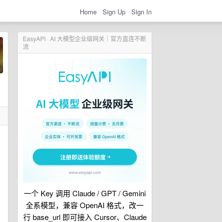
Home
Sign Up
Sign In
EasyAPI · AI 大模型企业级网关｜官方直连不断
流
一个 Key 调用 Claude / GPT / Gemini
全系模型，兼容 OpenAI 格式，改一
行 base_url 即可接入 Cursor、Claude