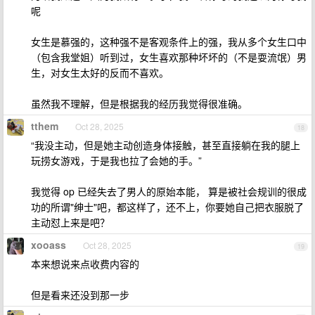
呢
女生是慕强的，这种强不是客观条件上的强，我从多个女生口中
（包含我堂姐）听到过，女生喜欢那种坏坏的（不是耍流氓）男
生，对女生太好的反而不喜欢。
虽然我不理解，但是根据我的经历我觉得很准确。
tthem
Oct 28, 2025
18
“我没主动，但是她主动创造身体接触，甚至直接躺在我的腿上
玩捞女游戏，于是我也拉了会她的手。”
我觉得 op 已经失去了男人的原始本能， 算是被社会规训的很成
功的所谓"绅士"吧，都这样了，还不上，你要她自己把衣服脱了
主动怼上来是吧？
xooass
Oct 28, 2025
19
本来想说来点收费内容的
但是看来还没到那一步