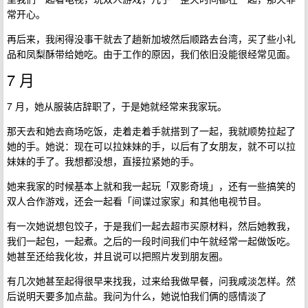
常开心。
再后来，我闲得没事干就去了趟新加坡然后顺路去台湾，买了些小礼
品和凤梨酥带给她吃。由于工作的原因，我们依旧没能很经常见面。
7 月
7 月，她从服装店辞职了，于是她就经常来我家玩。
那天去和她去商场吃饭，走着走着手就搭到了一起，我就顺势拉起了
她的手。她说：现在可以拉妹妹的手，以后有了女朋友，就不可以拉
妹妹的手了。我想都没想，直接拉紧她的手。
她来我家的时候基本上就和我一起玩「双影奇境」，还有一些搞笑的
双人合作游戏，还会一起看「间谍过家家」和其他电视节目。
有一次她说想包饺子，于是我们一起去超市买原材料，然后她教我，
我们一起包，一起煮。之后的一段时间我们中午就经常一起做饭吃。
她甚至还给我化妆，并且说可以把照片发到朋友圈。
有几次她甚至起得很早来找我，过来给我做早餐，问我咸淡怎样。然
后说明天要多加点盐。我问为什么，她说怕我们俩的感情淡了