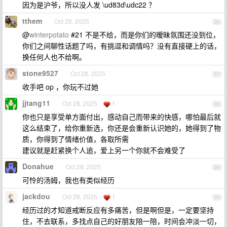
因为是沪爷，所以没人发 \ud83d\udc22 ？
tthem
Oct 28, 2025
26
@
winterpotato
#21 不是不给，而是你们的暧昧氛围还没到位，
你们之间聊性话题了吗，有挑逗和调情吗？没有直接硬上的话，
换任何人也不给啊。
stone9527
Oct 28, 2025
27
收手吧 op ，你玩不过她
jjtang11
Oct 28, 2025
1
28
你也只是享受单方面付出，感动自己而带来的快感，哪怕最后就
这么结束了，给你重新选，你还是会重新认识她的，她得到了物
质，你得到了情绪价值，各取所需
建议就是赶紧换个人追，爱上另一个你就不会难受了
Donahue
Oct 28, 2025
29
可怜的汤姆，我也有类似经历
jackdou
Oct 28, 2025
1
30
经历过的才知道戒断反应有多痛苦，但是啊但是，一定要坚持
住，不去联系，多找点自己的好朋友陪一陪，时间会冲淡一切，