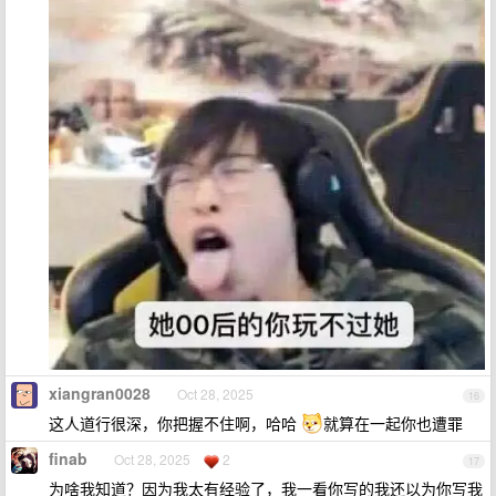
xiangran0028
Oct 28, 2025
16
这人道行很深，你把握不住啊，哈哈
就算在一起你也遭罪
finab
Oct 28, 2025
2
17
为啥我知道？因为我太有经验了，我一看你写的我还以为你写我