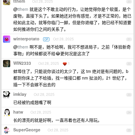
tthem
Oct 28, 2025
20
@
tthem
就是这个不敢主动的行为，让她觉得你是个软蛋，是个
废物，直接下头了。如果她还对你有感觉，才是不正常的，她已
经如此主动，就等你临门一脚，但是你退缩了，她已经不知道要
如何推进你们之间的关系了。
winterpotato
Oct 28, 2025
OP
21
@
tthem
啊不是，她不给啊，我可不想进局子，之前「体验新奇
事物」的时候都说不给😂更何况是这次了
WIN2333
Oct 28, 2025
1
22
蚌埠住了，只能说你谈过的太少了，这 tm 绝对是有问题的，b
都到你床上了不给插，找一堆接口都 nm 扯淡的，21 世纪了，
插一下不会嫁不出去的
imklay
Oct 28, 2025
23
已经被钓成翘嘴了啊
hatw
Oct 28, 2025
24
长的漂亮的就是好啊，一直吊着也还有人陪玩。
SuperGeorge
Oct 28, 2025
25