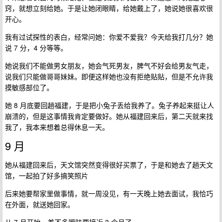
窍，就想立刻给她。于是让她闭眼睛，给她戴上了，她说她很喜欢很
开心。
我有过试探性的表白，经常问她：你爱不爱我？今天给我打几分？她
说 7 分，4 分等等。
她说我们不能做男女朋友，她会气死男友，脾气不好会给男友气走，
说我们只能做哥哥妹妹。即便这样她也没有拒绝贴贴，但是不允许我
摸敏感部位了。
她 8 月底要回趟福建，于是把小兔子丢给我养了。兔子养起来挺让人
崩溃的，但是这事情我肯定要做好。她从福建回来后，第二天就来找
我了，我本来想着总得休息一天。
9 月
她从福建回来后，天文馆突然变得很好买票了，于是和她去了趟天文
馆，一起拍了好多搞笑照片
后来她要帮家里做事情，就一周没见，有一天晚上她去面试，我恰巧
在外面，就送她回家。