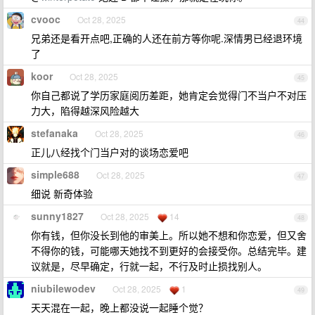
cvooc
Oct 28, 2025
44
兄弟还是看开点吧,正确的人还在前方等你呢.深情男已经退环境
了
koor
Oct 28, 2025
45
你自己都说了学历家庭阅历差距，她肯定会觉得门不当户不对压
力大，陷得越深风险越大
stefanaka
Oct 28, 2025
46
正儿八经找个门当户对的谈场恋爱吧
simple688
Oct 28, 2025
47
细说 新奇体验
sunny1827
Oct 28, 2025
14
48
你有钱，但你没长到他的审美上。所以她不想和你恋爱，但又舍
不得你的钱，可能哪天她找不到更好的会接受你。总结完毕。建
议就是，尽早确定，行就一起，不行及时止损找别人。
niubilewodev
Oct 28, 2025
1
49
天天混在一起，晚上都没说一起睡个觉？