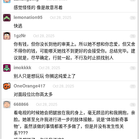
感觉怪怪的 像是故意吊着
lemonation95
Oct 28, 2025
74
快逃
1gzNr
Oct 28, 2025
75
你有钱，但你没长到他的审美上。所以她不想和你恋爱，但又舍
不得你的钱，可能哪天她找不到更好的会接受你。总结完毕。建
议就是，尽早确定，行就一起，不行及时止损找别人
imokkkk
Oct 28, 2025
76
别人只是想玩玩 你搁这纯爱上了
OneOrange417
Oct 28, 2025
77
对面段位比你高太多
668866
Oct 28, 2025
78
看电视的时候她会把腿放在我的身上，毫无顾忌的和我拥抱，亲
脸。她甚至允许我进行进一步的肢体接触，说是“体验新奇事
物”，虽然该做的事情都差不多做了，但是并没有发生性关
系????