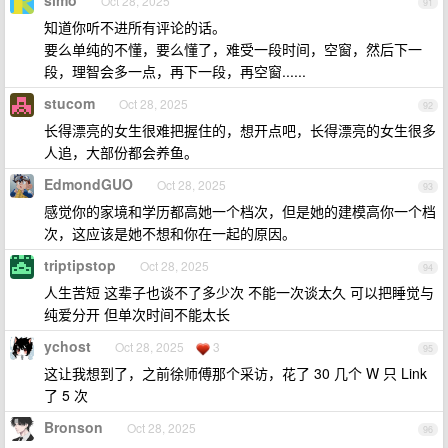
simo
Oct 28, 2025
91
知道你听不进所有评论的话。
要么单纯的不懂，要么懂了，难受一段时间，空窗，然后下一
段，理智会多一点，再下一段，再空窗......
stucom
Oct 28, 2025
92
长得漂亮的女生很难把握住的，想开点吧，长得漂亮的女生很多
人追，大部份都会养鱼。
EdmondGUO
Oct 28, 2025
93
感觉你的家境和学历都高她一个档次，但是她的建模高你一个档
次，这应该是她不想和你在一起的原因。
triptipstop
Oct 28, 2025
94
人生苦短 这辈子也谈不了多少次 不能一次谈太久 可以把睡觉与
纯爱分开 但单次时间不能太长
ychost
Oct 28, 2025
3
95
这让我想到了，之前徐师傅那个采访，花了 30 几个 W 只 Link
了 5 次
Bronson
Oct 28, 2025
96