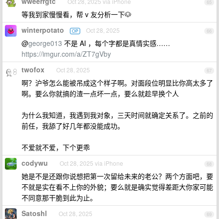
wweerrgtc
Oct 28, 2025 via iPhone
65
等我到家慢慢看，帮 v 友分析一下🐶
winterpotato
Oct 28, 2025
OP
66
@
george013
不是 AI ，每个字都是真情实感……
https://imgur.com/a/ZT7gVby
twofox
Oct 28, 2025
67
啊？沪爷怎么能被吊成这个样子啊。对面段位明显比你高太多了
啊。要么你就搞的渣一点坏一点，要么就趁早换个人
为什么我知道，我遇到我对象，三天时间就确定关系了。之前的
前任，我舔了好几年都没能成功。
不爱就不爱，下个更乖
codywu
Oct 28, 2025 via iPhone
68
她是不是还跟你说想把第一次留给未来的老公？两个方面吧，要
不就是实在看不上你的外貌；要么就是确实觉得差距大你家可能
不同意那干脆到此为止。
Satoshl
Oct 28, 2025
69