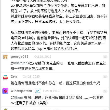
up 是瑞典冰岛新加坡台湾香港到处跑，想买车就买的人设，憋
说在 v2 了，放上海不说夯也是人上人的水平。
然后妹妹是收银服装店喂猫奈尔宝。综上这些客观因素，哥哥纯
纯是向下兼容，居然🐢成这样，金币还没少爆。
所以妹妹明显段位很高啊，要东西的时候不手软，冷暴力和钓乌
龟跟没 cd 似的。能有这些操作，她的认知是一定可以识别到两
人在物质层面的 gap 的。在她的视角里，这段关系哪才只是一
段恋情那么简单。up 再想想漏了啥关键信息
george013
Oct 28, 2025
62
@
kristofer
决定是编的 骗点击的吧 一张聊天截图也没有 而且还
有一些描述不符合现实逻辑。
2en
Oct 28, 2025
63
她在捞你而且绝对不会和你在一起，我这样直白你会生气吗
winterpotato
Oct 28, 2025
OP
64
@
tthem
有啊，聊过，还说例假胸痛让我给揉揉……一起看过
av 还看了性教育（美剧）