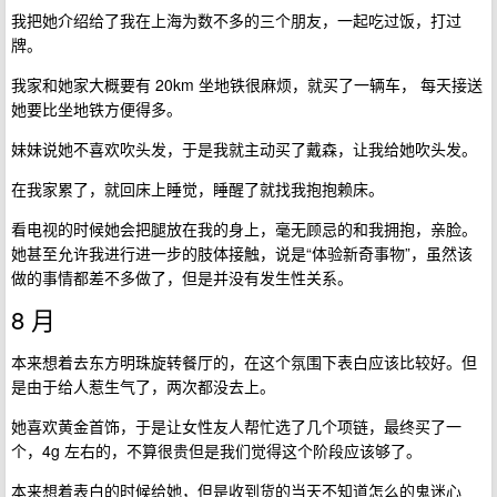
我把她介绍给了我在上海为数不多的三个朋友，一起吃过饭，打过
牌。
我家和她家大概要有 20km 坐地铁很麻烦，就买了一辆车， 每天接送
她要比坐地铁方便得多。
妹妹说她不喜欢吹头发，于是我就主动买了戴森，让我给她吹头发。
在我家累了，就回床上睡觉，睡醒了就找我抱抱赖床。
看电视的时候她会把腿放在我的身上，毫无顾忌的和我拥抱，亲脸。
她甚至允许我进行进一步的肢体接触，说是“体验新奇事物”，虽然该
做的事情都差不多做了，但是并没有发生性关系。
8 月
本来想着去东方明珠旋转餐厅的，在这个氛围下表白应该比较好。但
是由于给人惹生气了，两次都没去上。
她喜欢黄金首饰，于是让女性友人帮忙选了几个项链，最终买了一
个，4g 左右的，不算很贵但是我们觉得这个阶段应该够了。
本来想着表白的时候给她，但是收到货的当天不知道怎么的鬼迷心