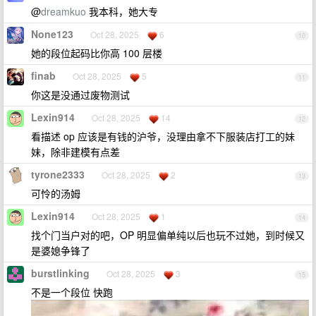
@
dreamkuo
我本科，她大专
None123
Oct 28, 2025
6
10
她的段位起码比你高 100 层楼
finab
Oct 28, 2025
5
11
你这是没通过废物测试
Lexin914
Oct 28, 2025
14
12
看描述 op 应该是有钱的沪爷，没理由拿不下服装店打工的妹
妹，除非建模有点差
tyrone2333
Oct 28, 2025
2
13
可怜的汤姆
Lexin914
Oct 28, 2025
1
14
找个门当户对的吧，OP 明显偏单纯以后也玩不过她，到时候又
是婆媳争锋了
burstlinking
Oct 28, 2025
3
15
不是一个段位 快跑