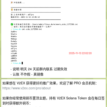
- 说明 明天 24 天前群内联系 过期失效
- 认账 不作假 - 真镜像
如果想在 V2EX 获得更好的推广效果，欢迎了解 PRO 会员机制：
https://www.v2ex.com/pro/about
如果你经常使用铜币置顶主题，持有 V2EX Solana Token 会在每日签
到时获得额外铜币：