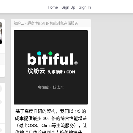
Home
Sign Up
Sign In
缤纷云 - 超高性能🚀 的智能对象存储服务
1
基于高度自研的架构，我们以 1/3 的
成本提供最多 20+ 倍的综合性能增益
（对比OSS、Qiniu等主流服务），让
2
你的项目体验得到令人艳羡的提升。