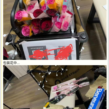
包装花中...