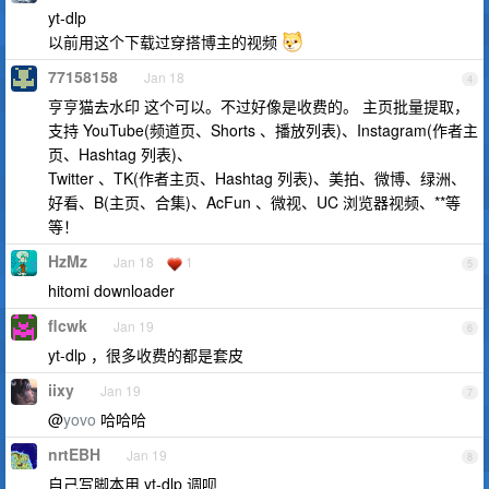
yt-dlp
以前用这个下载过穿搭博主的视频
77158158
Jan 18
4
亨亨猫去水印 这个可以。不过好像是收费的。 主页批量提取，
支持 YouTube(频道页、Shorts 、播放列表)、Instagram(作者主
页、Hashtag 列表)、
Twitter 、TK(作者主页、Hashtag 列表)、美拍、微博、绿洲、
好看、B(主页、合集)、AcFun 、微视、UC 浏览器视频、**等
等！
HzMz
Jan 18
1
5
hitomi downloader
flcwk
Jan 19
6
yt-dlp ，很多收费的都是套皮
iixy
Jan 19
7
@
yovo
哈哈哈
nrtEBH
Jan 19
8
自己写脚本用 yt-dlp 调呗