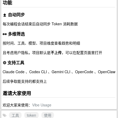
功能
⏫ 自动同步
每次编程会话结束后自动同步 Token 消耗数据
👀 多维筛选
按时间、工具、模型、项目维度查看趋势和明细
且考虑用户隐私，项目默认是
不上传
，可以在配置页面里打开
⚙️ 支持工具
Claude Code 、Codex CLI 、Gemini CLI 、OpenCode 、OpenClaw
后续争取能支持的都支持上
邀请大家使用
欢迎大家来使用：
Vibe Usage
工具
token
使用