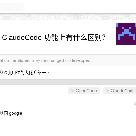
 ClaudeCode 功能上有什么区别？
rmation mentioned may be changed or developed.
两个都深度用过的大佬介绍一下
OpenCode
ClaudeCode
 google