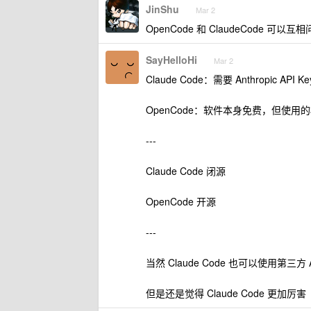
JinShu
Mar 2
OpenCode 和 ClaudeCode 可以互
SayHelloHi
Mar 2
Claude Code：需要 Anthropic API 
OpenCode：软件本身免费，但使用的
---
Claude Code 闭源
OpenCode 开源
---
当然 Claude Code 也可以使用第三方 A
但是还是觉得 Claude Code 更加厉害