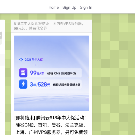
Home
Sign Up
Sign In
618年中大促即将结束：国内外VPS服务器，
99元起，续费代金券
[即将结束] 腾讯云618年中大促活动：
硅谷CN2、首尔、曼谷、法兰克福、
上海、广州VPS服务器，另可免费领