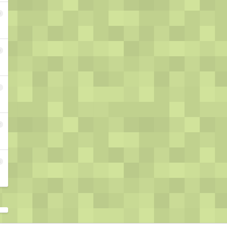
9
0
1
2
3