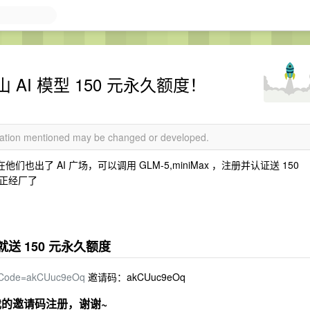
AI 模型 150 元永久额度！
rmation mentioned may be changed or developed.
也出了 AI 广场，可以调用 GLM-5,miniMax ，注册并认证送 150
正经厂了
送 150 元永久额度
rralCode=akCUuc9eOq
邀请码：akCUuc9eOq
我的邀请码注册，谢谢~