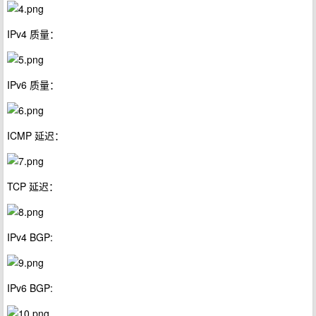
IPv4 质量：
IPv6 质量：
ICMP 延迟：
TCP 延迟：
IPv4 BGP:
IPv6 BGP: