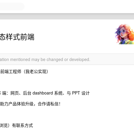
应静态样式前端
rmation mentioned may be changed or developed.
nd 响应前端工程师（我老公实现）
 端：网页、后台 dashboard 系统、与 PPT 设计
合作，助力产品体验升级，合作请私信！
 客户浏览）有联系方式