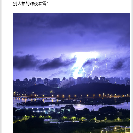
别人拍的昨夜春雷：