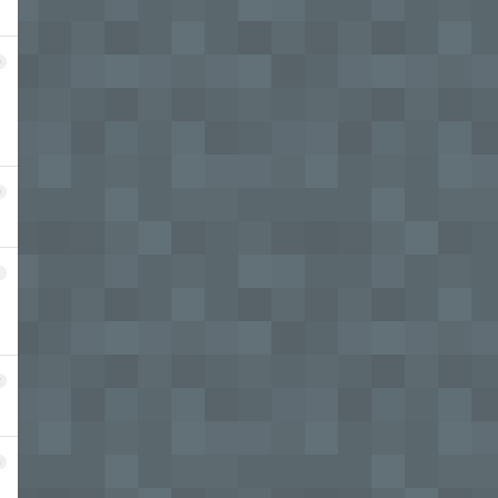
9
0
1
2
3