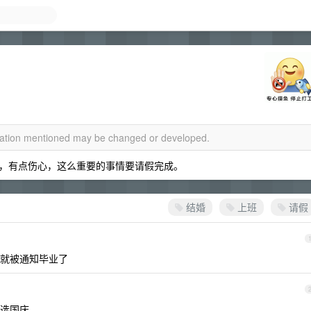
rmation mentioned may be changed or developed.
，有点伤心，这么重要的事情要请假完成。
结婚
上班
请假
就被通知毕业了
选国庆。