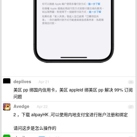
deplives
Apr 21
26
美区 pp 绑国内信用卡，美区 appleid 绑美区 pp 解决 99% 订阅
问题
Avedge
Apr 22
27
2 ，下载 alipayHK ,可以使用内地支付宝进行账户注册和绑定
请问这步是怎么操作的