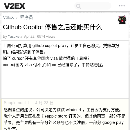
V2EX
程序员
›
Github Copilot 停售之后还能买什么
By
Yasuke
at Apr 22 · 6574 views
上周公司打算用 github copilot pro+，让员工自己购买，凭账单报
销。结果就遇到了停售。
除了 cursor 还有其他国内 visa 能付费的工具吗？
codex(国内 visa 付不了)和 cc 已经排除了，中转站勿扰。
Supplement 1 · 4 月 23 日
感谢各位的建议，公司决定先试试 windsurf ，主要因为支付方便。
我个人是用美区礼品卡+apple store 订阅的，但其他同事一部分不是
苹果，是苹果的有一部分外区账号也不会注册，一部分 google play
也没有。