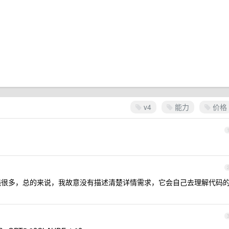
v4
能力
价格
很多，总的来说，我故意没有描述清楚详情需求，它会自己去理解代码