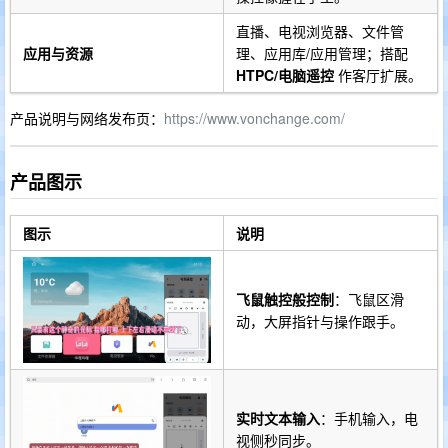
直播、电视浏览器、文件管
应用与资源
理、应用库/应用管理；搭配
HTPC/电脑遥控
作客厅扩展。
产品说明与网络发布页：
https://www.vonchange.com/
产品图示
图示
说明
飞鼠触控般控制
：飞鼠区滑
动，大屏指针与操作跟手。
实时文本输入
：手机输入，电
视侧秒同步。