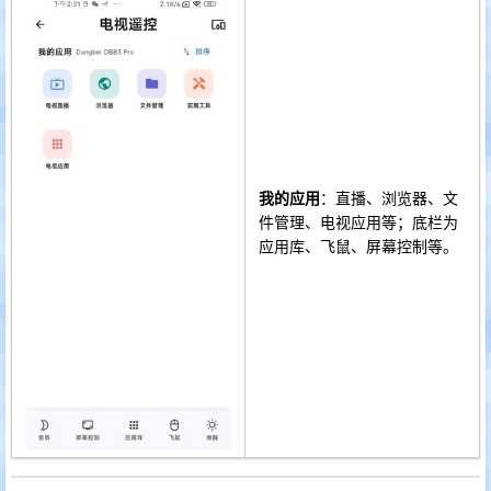
我的应用
：直播、浏览器、文
件管理、电视应用等；底栏为
应用库、飞鼠、屏幕控制等。