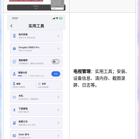
电视管理
：实用工具；安装、
设备信息、清内存、截图录
屏、日志等。