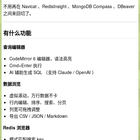
不用再在 Navicat 、RedisInsight 、MongoDB Compass 、DBeaver
之间来回切了。
有什么功能
查询编辑器
CodeMirror 6 编辑器，语法高亮
Cmd+Enter 执行
AI 辅助生成 SQL （支持 Claude / OpenAI ）
数据浏览
虚拟滚动，万行数据不卡
行内编辑、排序、搜索、分页
列宽可拖拽调整
导出 CSV / JSON / Markdown
Redis 浏览器
模式匹配搜索 key