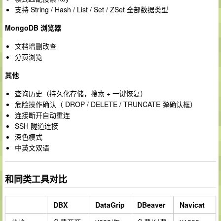
支持 String / Hash / List / Set / ZSet 全部数据类型
MongoDB 浏览器
文档增删改查
分页浏览
其他
查询历史（持久化存储，搜索 + 一键恢复）
危险操作确认（ DROP / DELETE / TRUNCATE 弹确认框）
连接断开自动重连
SSH 隧道连接
深色模式
中英文双语
和同类工具对比
DBX
DataGrip
DBeaver
Navicat